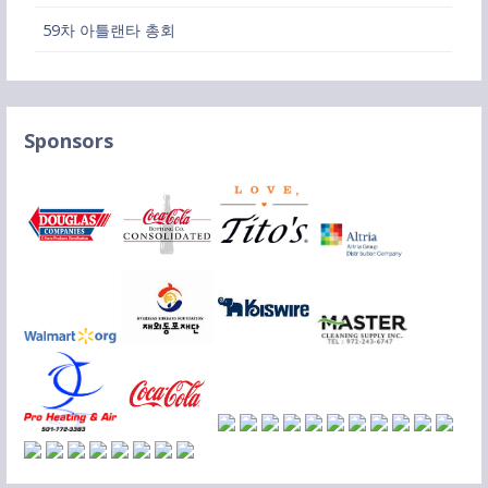
59차 아틀랜타 총회
Sponsors