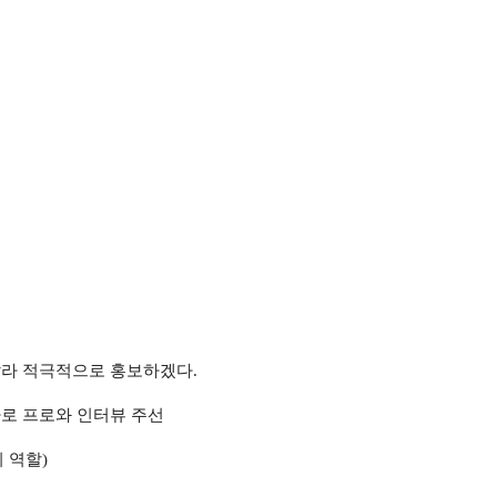
달라 적극적으로 홍보하겠다
.
로 프로와 인터뷰 주선
 역할
)