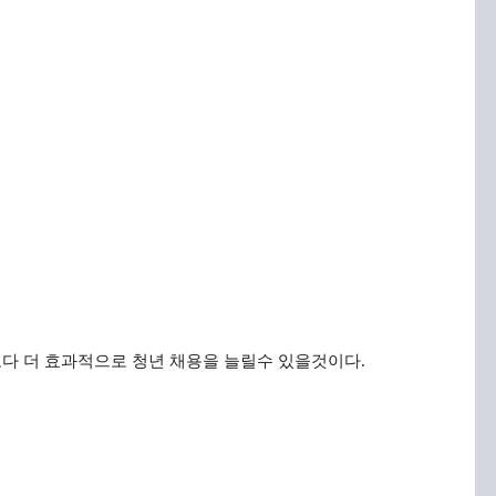
보다 더 효과적으로 청년 채용을 늘릴수 있을것이다
.