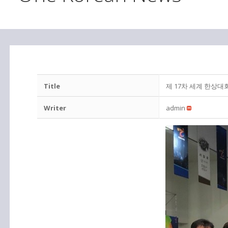
Title
제 17차 세계 한상대
Writer
admin