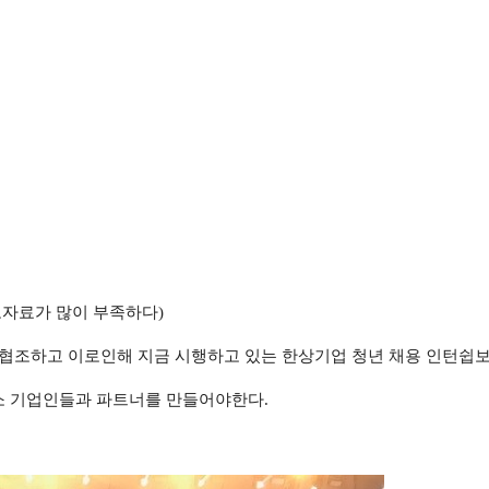
자료가 많이 부족하다
)
 협조하고 이로인해 지금 시행하고 있는 한상기업 청년 채용 인턴쉽
소 기업인들과 파트너를 만들어야한다
.