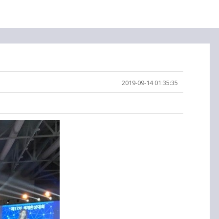
2019-09-14 01:35:35