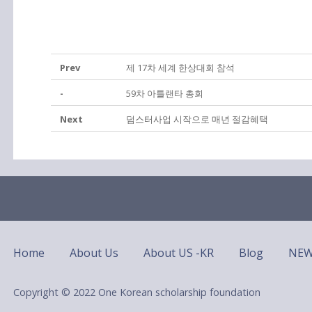
Prev
제 17차 세계 한상대회 참석
-
59차 아틀랜타 총회
Next
덤스터사업 시작으로 매년 절감혜택
Home
About Us
About US -KR
Blog
NE
Copyright © 2022 One Korean scholarship foundation