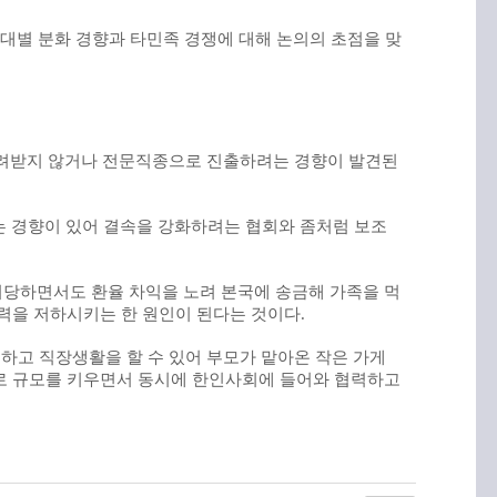
대별 분화 경향과 타민족 경쟁에 대해 논의의 초점을 맞
물려받지 않거나 전문직종으로 진출하려는 경향이 발견된
 경향이 있어 결속을 강화하려는 협회와 좀처럼 보조
취당하면서도 환율 차익을 노려 본국에 송금해 가족을 먹
력을 저하시키는 한 원인이 된다는 것이다
.
하고 직장생활을 할 수 있어 부모가 맡아온 작은 가게
로 규모를 키우면서 동시에 한인사회에 들어와 협력하고