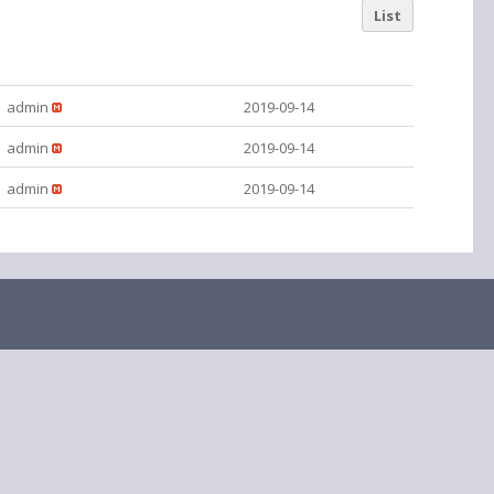
List
admin
2019-09-14
admin
2019-09-14
admin
2019-09-14