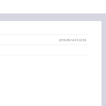
2019-09-14 01:32:59