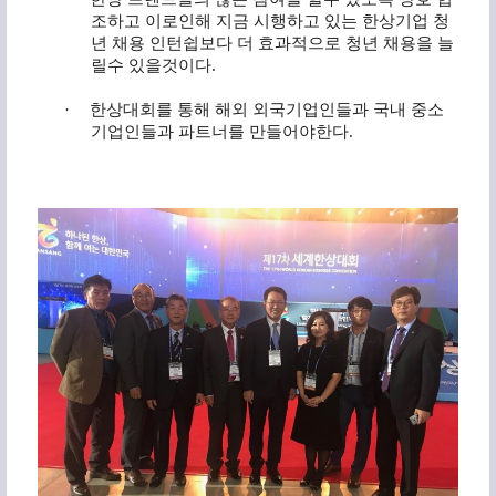
조하고 이로인해 지금 시행하고 있는 한상기업 청
년 채용 인턴쉽보다 더 효과적으로 청년 채용을 늘
릴수 있을것이다
.
·
한상대회를 통해 해외 외국기업인들과 국내 중소
기업인들과 파트너를 만들어야한다
.